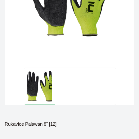
Rukavice Palawan 8" [12]