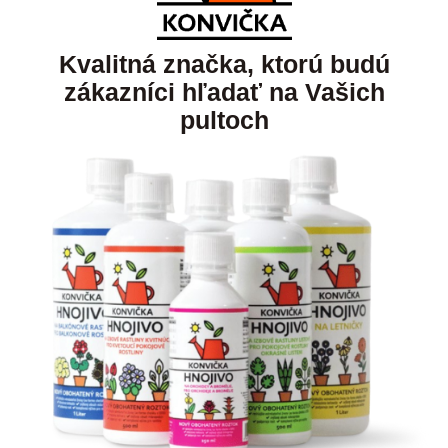
Kvalitná značka, ktorú budú
zákazníci hľadať na Vašich
pultoch