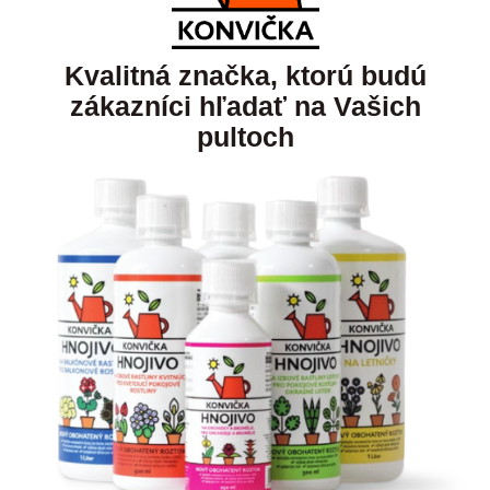
Kvalitná značka, ktorú budú
zákazníci hľadať na Vašich
pultoch