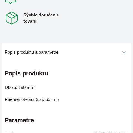
Rýchle doručenie
tovaru
Popis produktu a parametre
Popis produktu
Dĺžka: 190 mm
Priemer otvoru: 35 x 65 mm
Parametre