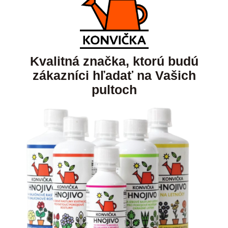
Kvalitná značka, ktorú budú
zákazníci hľadať na Vašich
pultoch