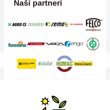
Naši partneri