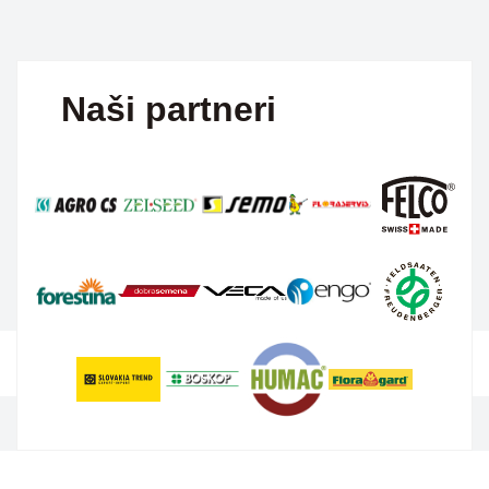
Naši partneri