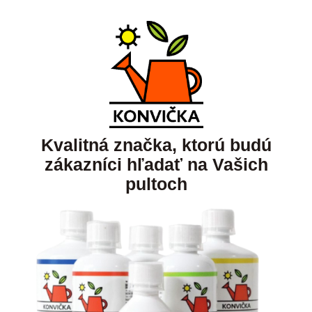
Kvalitná značka, ktorú budú
zákazníci hľadať na Vašich
pultoch