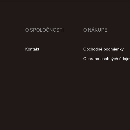
O SPOLOČNOSTI
O NÁKUPE
Kontakt
Obchodné podmienky
Ochrana osobných údajo