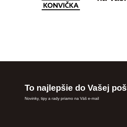
To najlepšie do Vašej poš
Novinky, tipy a rady priamo na Váš e-mail