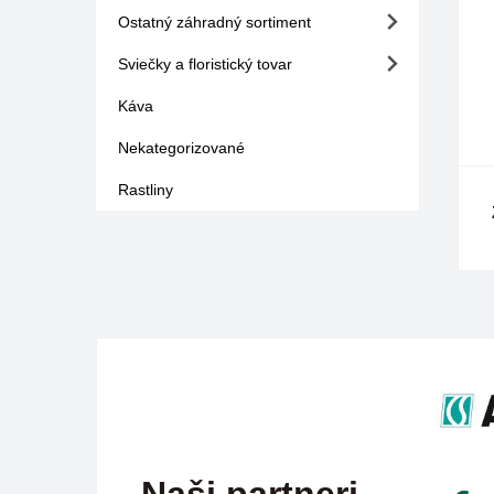
Ostatný záhradný sortiment
Sviečky a floristický tovar
Káva
Nekategorizované
Rastliny