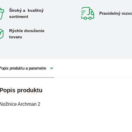
Široký a kvalitný
Pravidelný rozv
sortiment
Rýchle doručenie
tovaru
Popis produktu a parametre
Popis produktu
Nožnice Archman 2