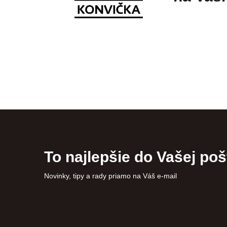
To najlepšie do Vašej poš
Novinky, tipy a rady priamo na Váš e-mail