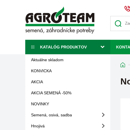
KATALÓG PRODUKTOV
KONT
Aktuálne skladom
KONVICKA
No
AKCIA
AKCIA SEMENÁ -50%
NOVINKY
Semená, osivá, sadba
Hnojivá