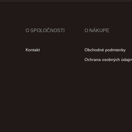
O SPOLOČNOSTI
O NÁKUPE
Kontakt
Obchodné podmienky
Ochrana osobných údajo