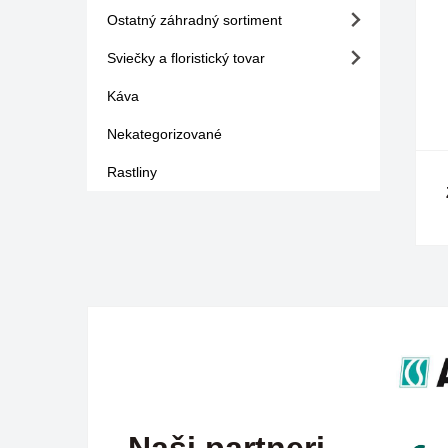
Ostatný záhradný sortiment
Sviečky a floristický tovar
Káva
Nekategorizované
Rastliny