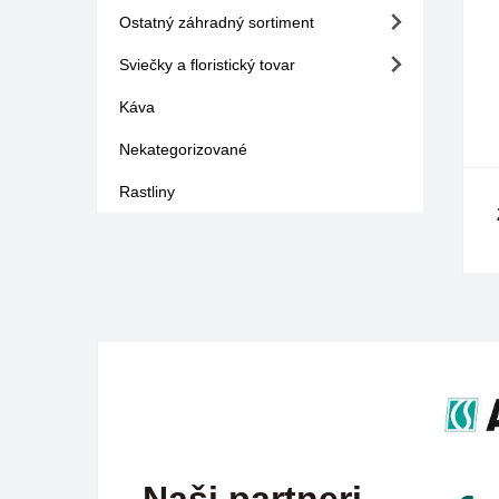
Ostatný záhradný sortiment
Sviečky a floristický tovar
Káva
Nekategorizované
Rastliny