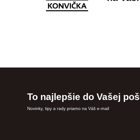
To najlepšie do Vašej poš
Novinky, tipy a rady priamo na Váš e-mail