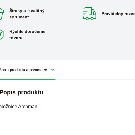
Široký a kvalitný
Pravidelný rozv
sortiment
Rýchle doručenie
tovaru
Popis produktu a parametre
Popis produktu
Nožnice Archman 1