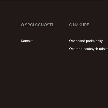
O SPOLOČNOSTI
O NÁKUPE
Kontakt
Obchodné podmienky
Ochrana osobných údajo