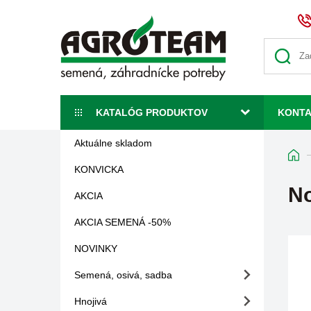
KATALÓG PRODUKTOV
KONT
Aktuálne skladom
KONVICKA
No
AKCIA
AKCIA SEMENÁ -50%
NOVINKY
Semená, osivá, sadba
Hnojivá