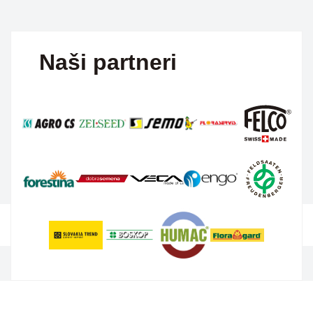
Naši partneri