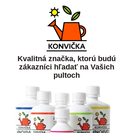
Kvalitná značka, ktorú budú
zákazníci hľadať na Vašich
pultoch