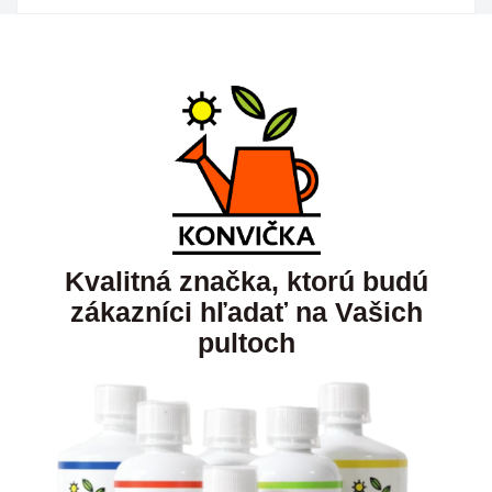
Kvalitná značka, ktorú budú
zákazníci hľadať na Vašich
pultoch