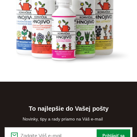
To najlepšie do Vašej pošty
Novinky, tipy a rady priamo na Váš e-mail
Prihlásiť sa