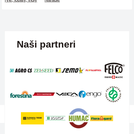
Naši partneri