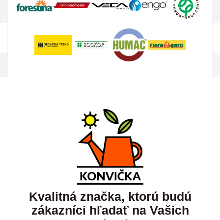
Kvalitná značka, ktorú budú
zákazníci hľadať na Vašich