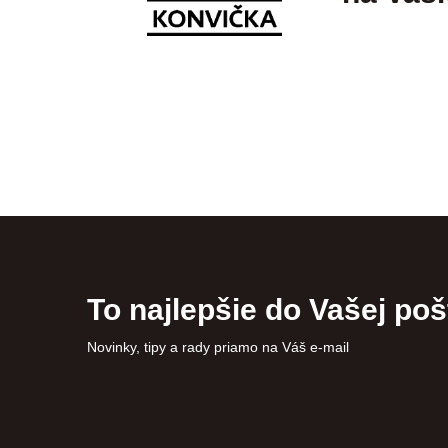
To najlepšie do Vašej poš
Novinky, tipy a rady priamo na Váš e-mail