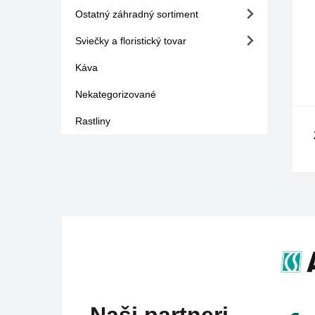
Ostatný záhradný sortiment
Sviečky a floristický tovar
Káva
Nekategorizované
Rastliny