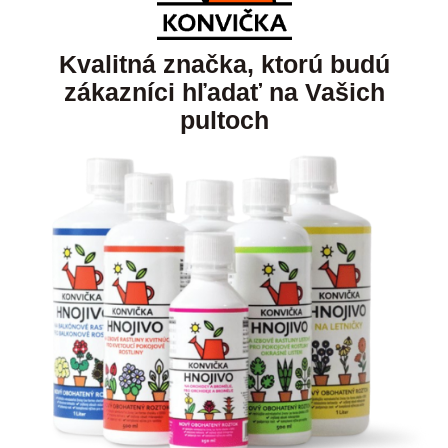
Kvalitná značka, ktorú budú
zákazníci hľadať na Vašich
pultoch