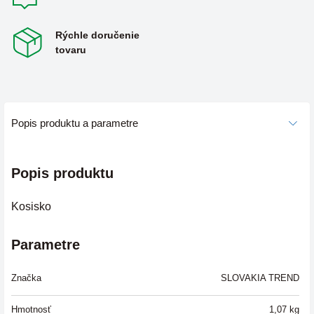
Rýchle doručenie
tovaru
Popis produktu a parametre
Popis produktu
Kosisko
Parametre
Značka
SLOVAKIA TREND
Hmotnosť
1,07
kg