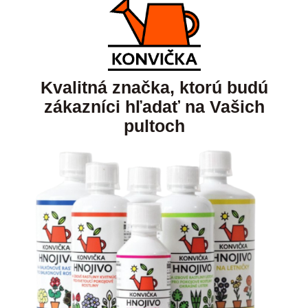
Kvalitná značka, ktorú budú
zákazníci hľadať na Vašich
pultoch