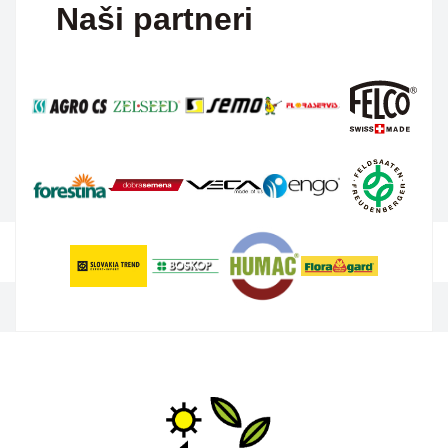
Naši partneri