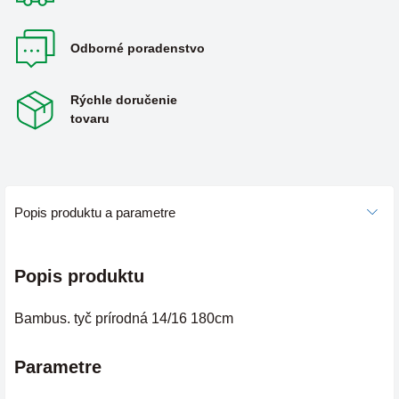
Odborné poradenstvo
Rýchle doručenie
tovaru
Popis produktu a parametre
Popis produktu
Bambus. tyč prírodná 14/16 180cm
Parametre