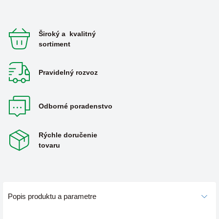
Široký a kvalitný
sortiment
Pravidelný rozvoz
Odborné poradenstvo
Rýchle doručenie
tovaru
Popis produktu a parametre