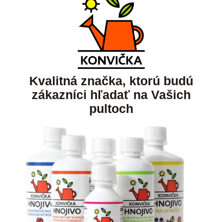
Kvalitná značka, ktorú budú
zákazníci hľadať na Vašich
pultoch