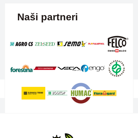
Naši partneri