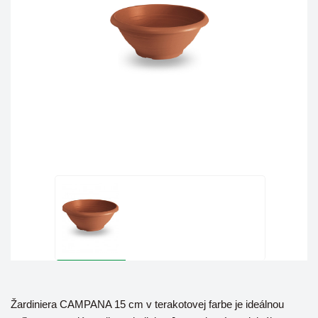
Žardiniera CAMPANA 15 cm v terakotovej farbe je ideálnou