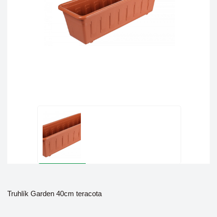
Truhlík Garden 40cm teracota