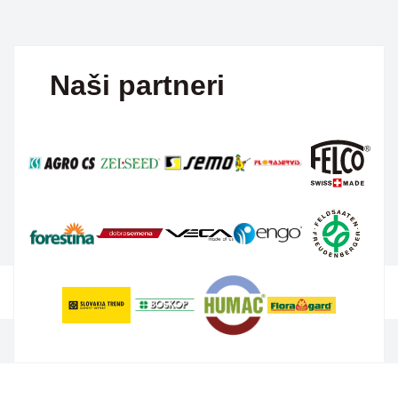
Naši partneri