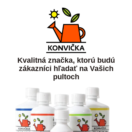
Kvalitná značka, ktorú budú
zákazníci hľadať na Vašich
pultoch