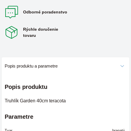
Odborné poradenstvo
Rýchle doručenie
tovaru
Popis produktu a parametre
Popis produktu
Truhlík Garden 40cm teracota
Parametre
Tvar
hranatý