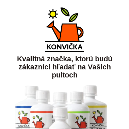
Kvalitná značka, ktorú budú
zákazníci hľadať na Vašich
pultoch