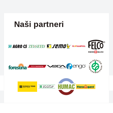
Naši partneri