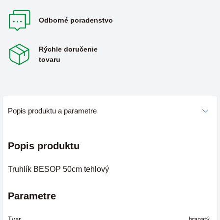
Odborné poradenstvo
Rýchle doručenie
tovaru
Popis produktu a parametre
Popis produktu
Truhlík BESOP 50cm tehlový
Parametre
Tvar
hranatý