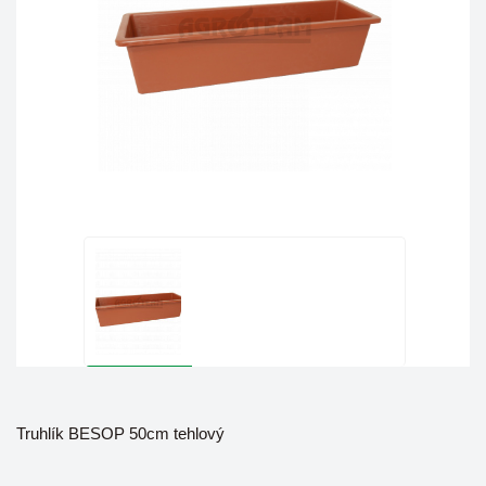
Truhlík BESOP 50cm tehlový