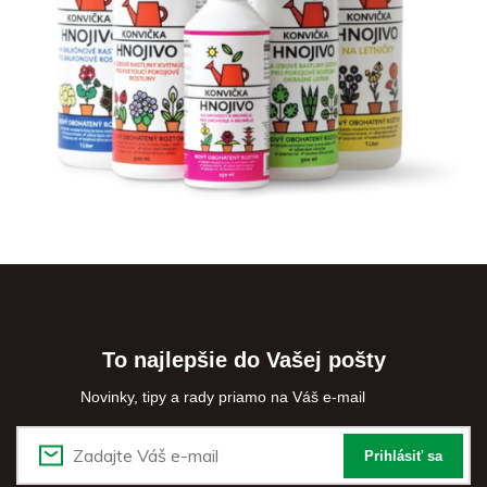
To najlepšie do Vašej pošty
Novinky, tipy a rady priamo na Váš e-mail
Prihlásiť sa