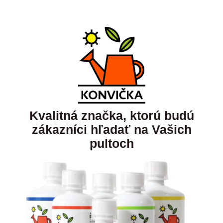
Kvalitná značka, ktorú budú
zákazníci hľadať na Vašich
pultoch