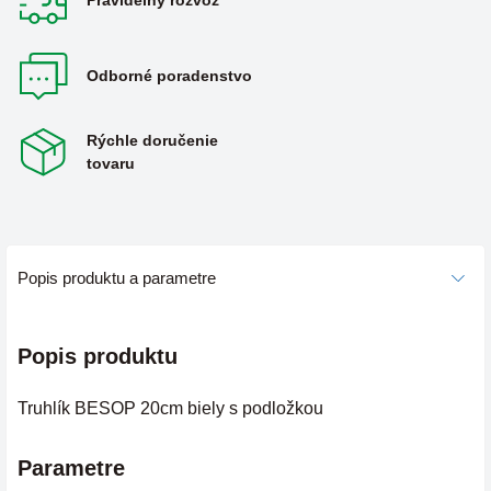
Pravidelný rozvoz
Odborné poradenstvo
Rýchle doručenie
tovaru
Popis produktu a parametre
Popis produktu
Truhlík BESOP 20cm biely s podložkou
Parametre