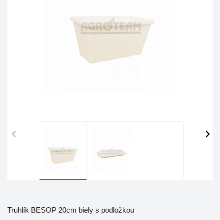
Truhlík BESOP 20cm biely s podložkou