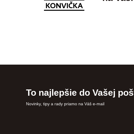
To najlepšie do Vašej poš
Novinky, tipy a rady priamo na Váš e-mail