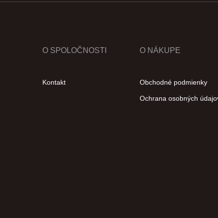
O SPOLOČNOSTI
O NÁKUPE
Kontakt
Obchodné podmienky
Ochrana osobných údajo