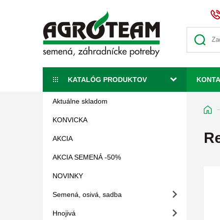
KATALÓG PRODUKTOV
KONT
Aktuálne skladom
KONVICKA
Re
AKCIA
AKCIA SEMENÁ -50%
NOVINKY
Semená, osivá, sadba
Hnojivá