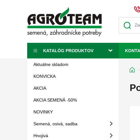
KATALÓG PRODUKTOV
KONT
Aktuálne skladom
KONVICKA
Po
AKCIA
AKCIA SEMENÁ -50%
NOVINKY
Semená, osivá, sadba
Hnojivá