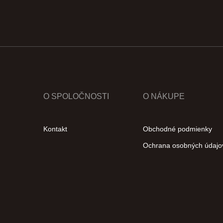
O SPOLOČNOSTI
O NÁKUPE
Kontakt
Obchodné podmienky
Ochrana osobných údajo