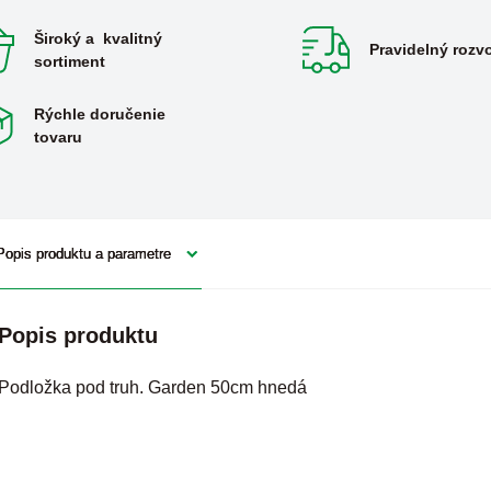
Široký a kvalitný
Pravidelný rozv
sortiment
Rýchle doručenie
tovaru
Popis produktu a parametre
Popis produktu
Podložka pod truh. Garden 50cm hnedá