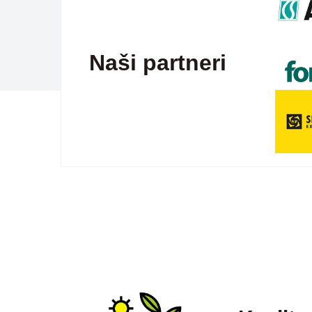
Naši partneri