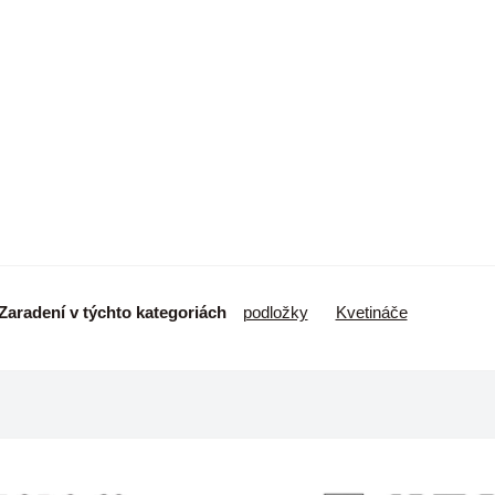
Zaradení v týchto kategoriách
podložky
Kvetináče