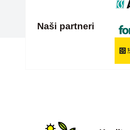
Naši partneri