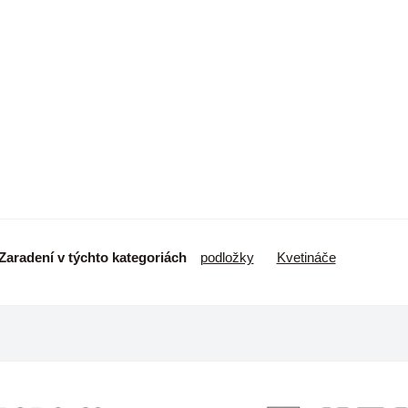
Zaradení v týchto kategoriách
podložky
Kvetináče