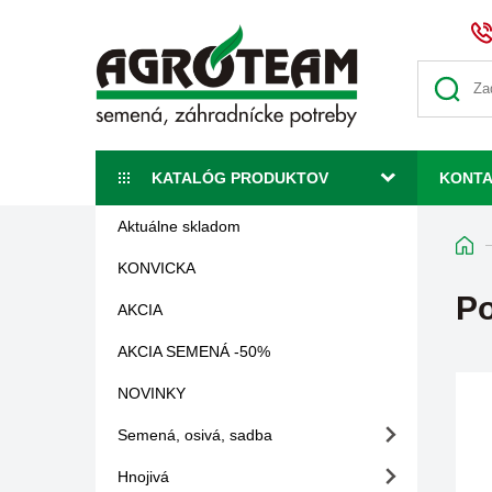
KATALÓG PRODUKTOV
KONT
Aktuálne skladom
KONVICKA
Po
AKCIA
AKCIA SEMENÁ -50%
NOVINKY
Semená, osivá, sadba
Hnojivá