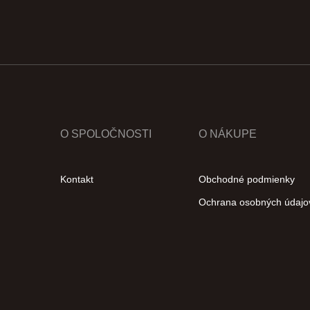
O SPOLOČNOSTI
O NÁKUPE
Kontakt
Obchodné podmienky
Ochrana osobných údajo