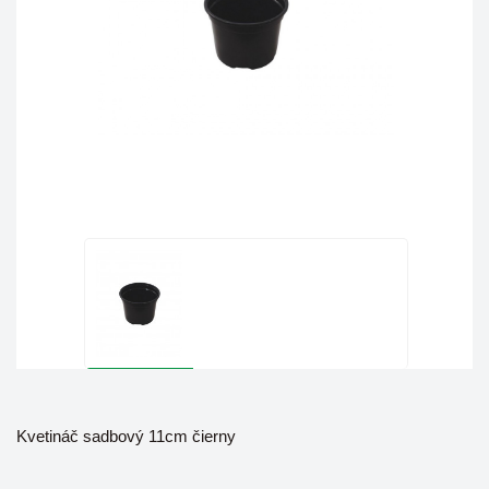
Kvetináč sadbový 11cm čierny