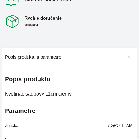
Rýchle doručenie
tovaru
Popis produktu a parametre
Popis produktu
Kvetináč sadbový 11cm čierny
Parametre
Značka
AGRO TEAM