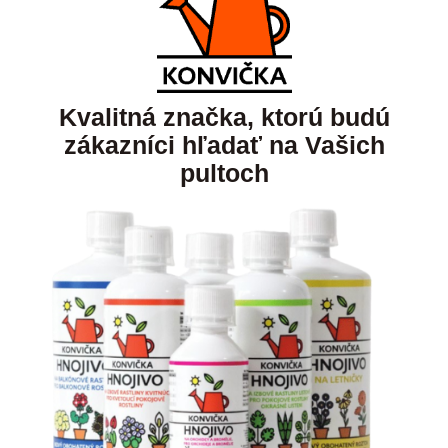
Kvalitná značka, ktorú budú
zákazníci hľadať na Vašich
pultoch