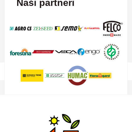
Naši partneri