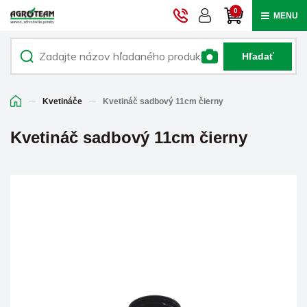
0
MENU
Hľadať
Kvetináče
Kvetináč sadbový 11cm čierny
Kvetináč sadbový 11cm čierny