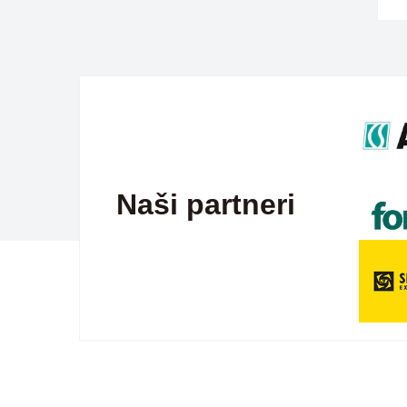
Naši partneri