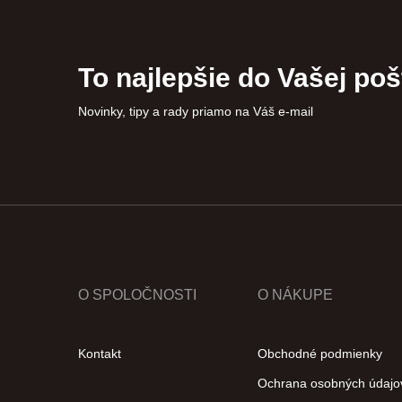
To najlepšie do Vašej poš
Novinky, tipy a rady priamo na Váš e-mail
O SPOLOČNOSTI
O NÁKUPE
Kontakt
Obchodné podmienky
Ochrana osobných údajo