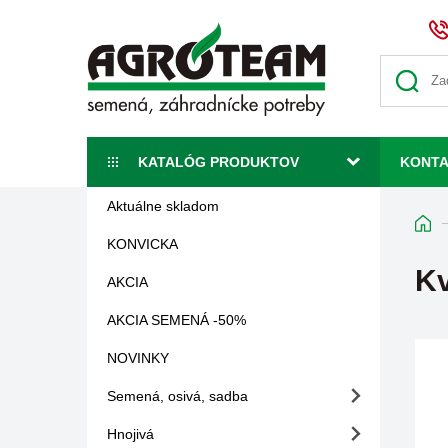
KATALÓG PRODUKTOV
KONT
Aktuálne skladom
KONVICKA
Kv
AKCIA
AKCIA SEMENÁ -50%
NOVINKY
Semená, osivá, sadba
Hnojivá