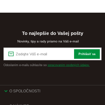
To najlepšie do Vašej pošty
Novinky, tipy a rady priamo na Váš e-mail
Prihlásiť sa
Odoslaním e-mailu súhlasíte so
spracovaním osobných údajov.
O SPOLOČNOSTI