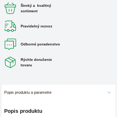
Široký a kvalitný
sortiment
Pravidelný rozvoz
Odborné poradenstvo
Rýchle doručenie
tovaru
Popis produktu a parametre
Popis produktu