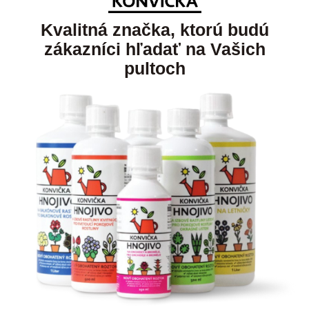
Kvalitná značka, ktorú budú
zákazníci hľadať na Vašich
pultoch