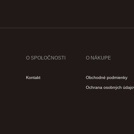
O SPOLOČNOSTI
O NÁKUPE
Kontakt
Obchodné podmienky
Ochrana osobných údajo