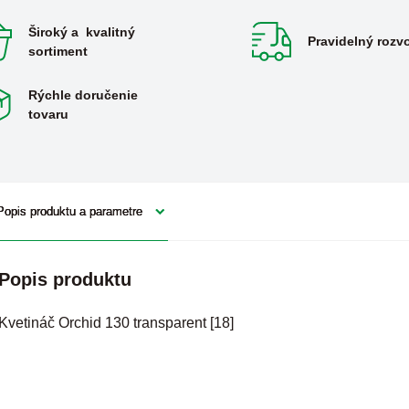
Široký a kvalitný
Pravidelný rozv
sortiment
Rýchle doručenie
tovaru
Popis produktu a parametre
Popis produktu
Kvetináč Orchid 130 transparent [18]