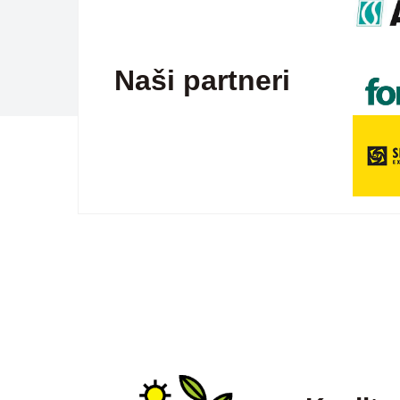
Naši partneri