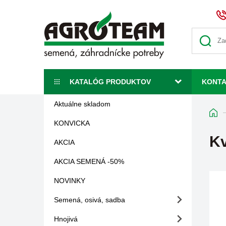
KATALÓG PRODUKTOV
KONT
Aktuálne skladom
KONVICKA
Kv
AKCIA
AKCIA SEMENÁ -50%
NOVINKY
Semená, osivá, sadba
Hnojivá