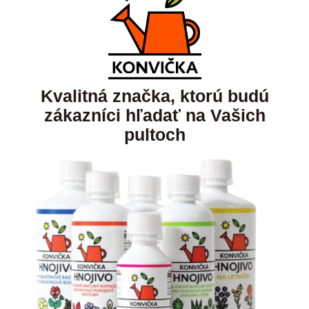
Kvalitná značka, ktorú budú
zákazníci hľadať na Vašich
pultoch