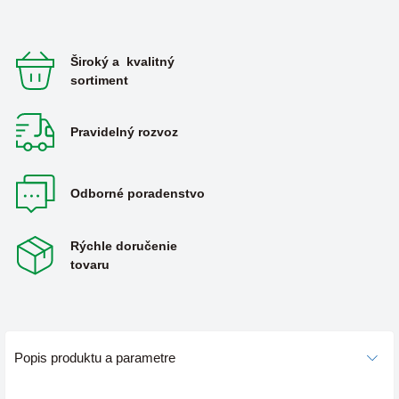
Široký a kvalitný
sortiment
Pravidelný rozvoz
Odborné poradenstvo
Rýchle doručenie
tovaru
Popis produktu a parametre