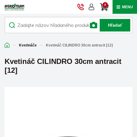
0
MENU
Hľadať
Kvetináče
Kvetináč CILINDRO 30cm antracit [12]
Kvetináč CILINDRO 30cm antracit
[12]