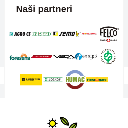
Naši partneri