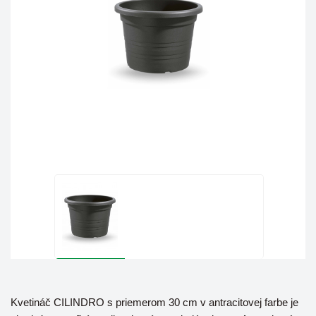
Kvetináč CILINDRO s priemerom 30 cm v antracitovej farbe je