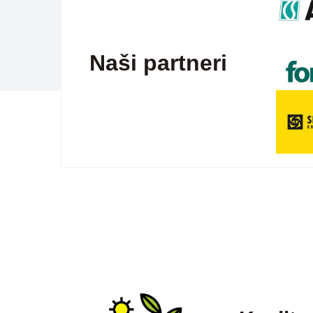
Naši partneri