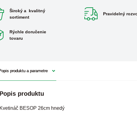
Široký a kvalitný
Pravidelný rozv
sortiment
Rýchle doručenie
tovaru
Popis produktu a parametre
Popis produktu
Kvetináč BESOP 26cm hnedý