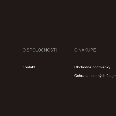
O SPOLOČNOSTI
O NÁKUPE
Kontakt
Obchodné podmienky
Ochrana osobných údajo