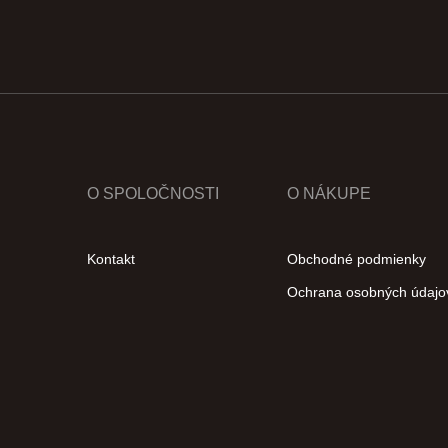
O SPOLOČNOSTI
O NÁKUPE
Kontakt
Obchodné podmienky
Ochrana osobných údajo