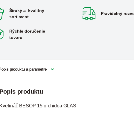
Široký a kvalitný
Pravidelný rozv
sortiment
Rýchle doručenie
tovaru
Popis produktu a parametre
Popis produktu
Kvetináč BESOP 15 orchidea GLAS