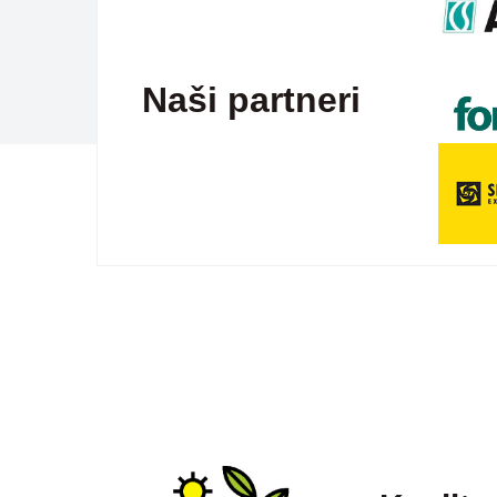
Naši partneri