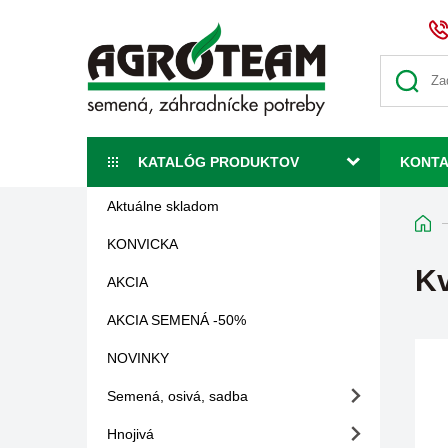
KATALÓG PRODUKTOV
KONT
Aktuálne skladom
KONVICKA
Kv
AKCIA
AKCIA SEMENÁ -50%
NOVINKY
Semená, osivá, sadba
Hnojivá