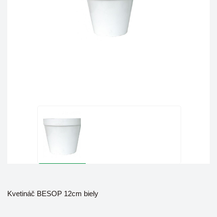
Kvetináč BESOP 12cm biely