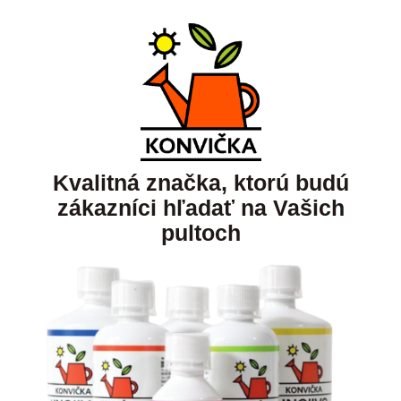
Kvalitná značka, ktorú budú
zákazníci hľadať na Vašich
pultoch