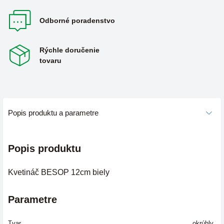
Odborné poradenstvo
Rýchle doručenie
tovaru
Popis produktu a parametre
Popis produktu
Kvetináč BESOP 12cm biely
Parametre
Tvar
okrúhly