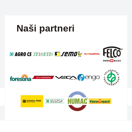
Naši partneri