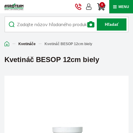
0
MENU
Hľadať
Kvetináče
Kvetináč BESOP 12cm biely
Kvetináč BESOP 12cm biely