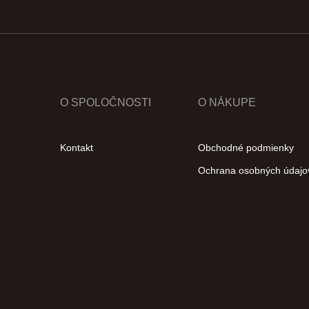
O SPOLOČNOSTI
O NÁKUPE
Kontakt
Obchodné podmienky
Ochrana osobných údajo