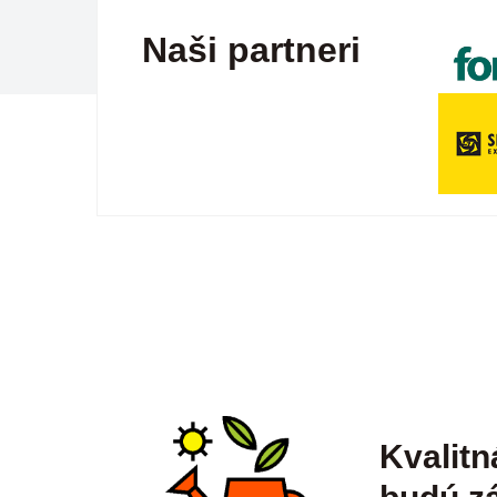
Naši partneri
Kvalitn