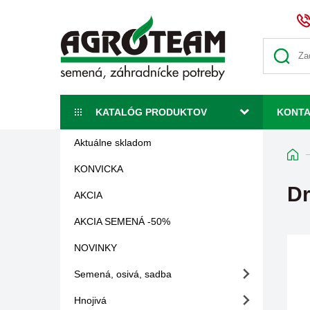
KATALÓG PRODUKTOV
KONT
Aktuálne skladom
KONVICKA
Dr
AKCIA
AKCIA SEMENÁ -50%
NOVINKY
Semená, osivá, sadba
Hnojivá