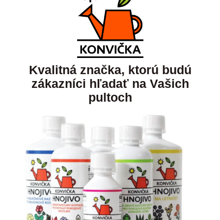
Kvalitná značka, ktorú budú
zákazníci hľadať na Vašich
pultoch