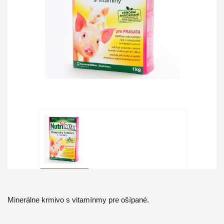
Minerálne krmivo s vitamínmy pre ošípané.