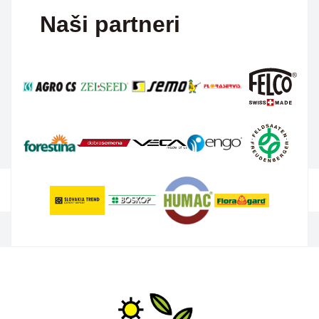
Naši partneri