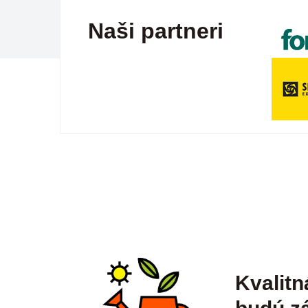
Naši partneri
Kvalitn