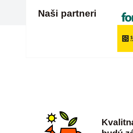
Naši partneri
Kvalitn