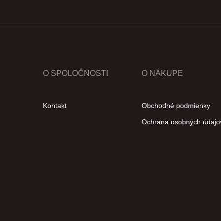
O SPOLOČNOSTI
O NÁKUPE
Kontakt
Obchodné podmienky
Ochrana osobných údajo