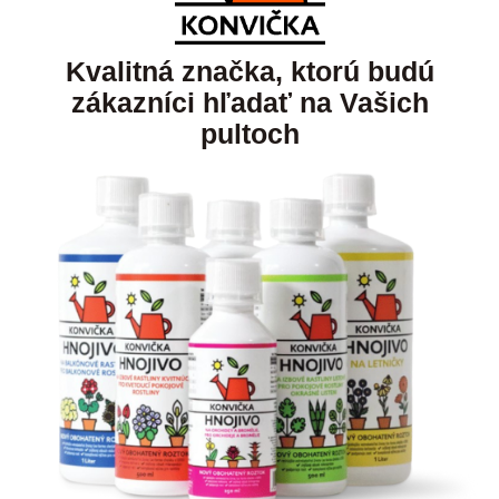
Kvalitná značka, ktorú budú
zákazníci hľadať na Vašich
pultoch