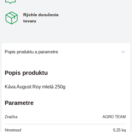
Rýchle doručenie
tovaru
Popis produktu a parametre
Popis produktu
Káva August Roy mletá 250g
Parametre
Značka
AGRO TEAM
Hmotnosť
0,25
kg