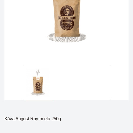
Káva August Roy mletá 250g