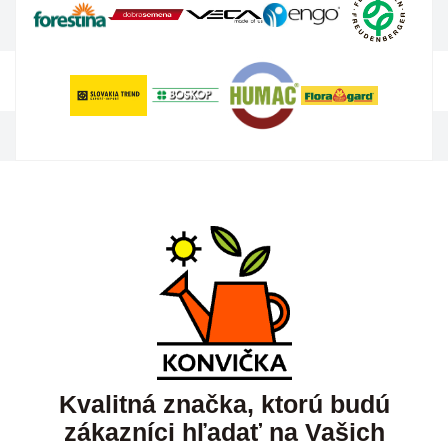
Kvalitná značka, ktorú budú
zákazníci hľadať na Vašich