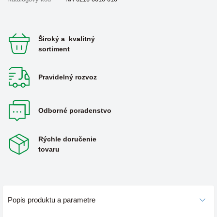
Široký a kvalitný
sortiment
Pravidelný rozvoz
Odborné poradenstvo
Rýchle doručenie
tovaru
Popis produktu a parametre