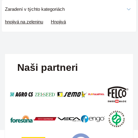
Zaradení v týchto kategoriách
hnojivá na zeleninu
Hnojivá
Naši partneri