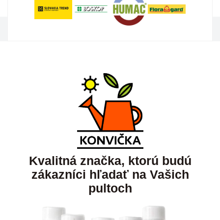
Kvalitná značka, ktorú budú
zákazníci hľadať na Vašich
pultoch