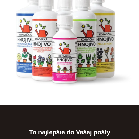
To najlepšie do Vašej pošty