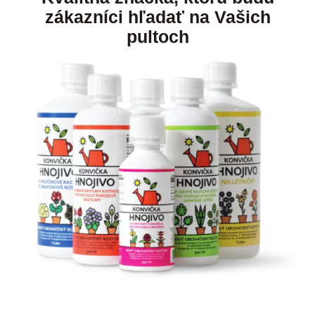
zákazníci hľadať na Vašich
pultoch