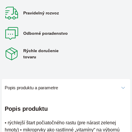
Pravidelný rozvoz
Odborné poradenstvo
Rýchle doručenie
tovaru
Popis produktu a parametre
Popis produktu
• rýchlejší štart počiatočného rastu (pre nárast zelenej
hmoty) • mikroprvky ako rastlinné „vitamíny“ na výbornú