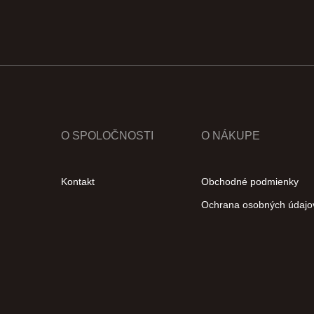
O SPOLOČNOSTI
O NÁKUPE
Kontakt
Obchodné podmienky
Ochrana osobných údajo