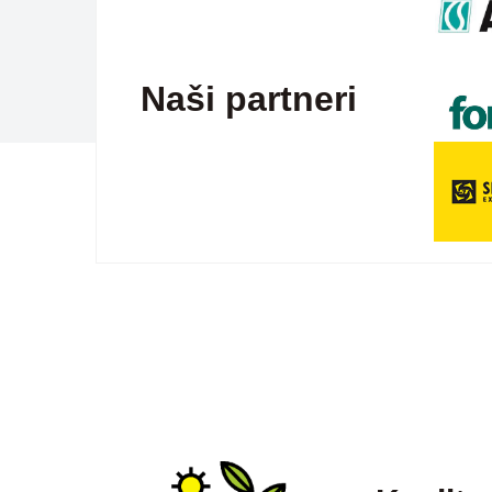
Naši partneri