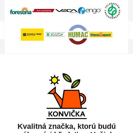
Kvalitná značka, ktorú budú