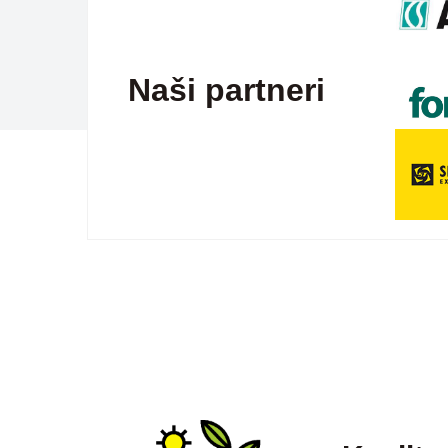
Naši partneri