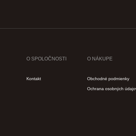
O SPOLOČNOSTI
O NÁKUPE
Kontakt
Obchodné podmienky
Ochrana osobných údajo