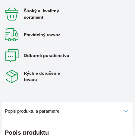
Široký a kvalitný
sortiment
Pravidelný rozvoz
Odborné poradenstvo
Rýchle doručenie
tovaru
Popis produktu a parametre
Popis produktu