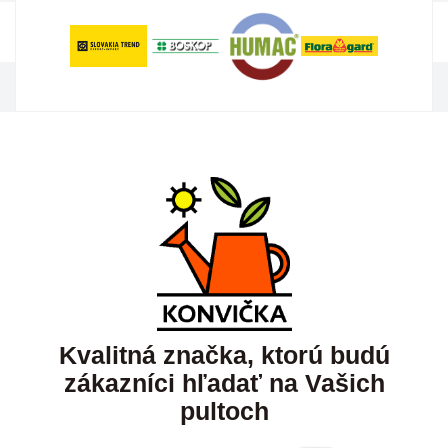
Kvalitná značka, ktorú budú
zákazníci hľadať na Vašich
pultoch