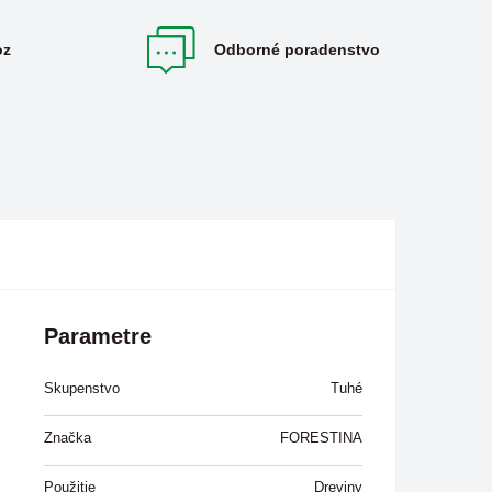
oz
Odborné poradenstvo
Parametre
Skupenstvo
Tuhé
Značka
FORESTINA
Použitie
Dreviny