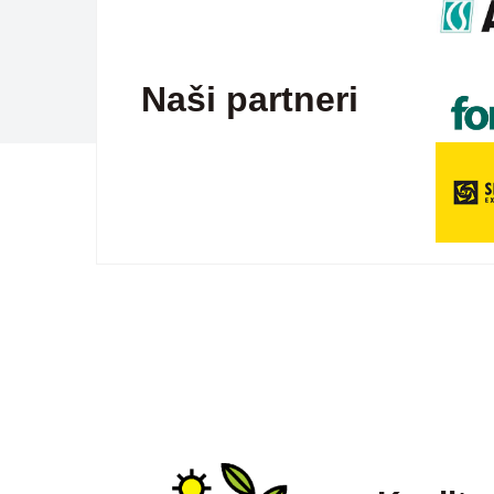
Naši partneri