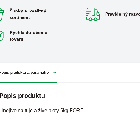
Široký a kvalitný
Pravidelný rozv
sortiment
Rýchle doručenie
tovaru
Popis produktu a parametre
Popis produktu
Hnojivo na tuje a živé ploty 5kg FORE