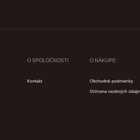
O SPOLOČNOSTI
O NÁKUPE
Kontakt
Obchodné podmienky
Ochrana osobných údajo