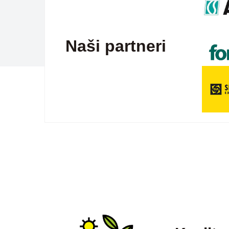
Naši partneri