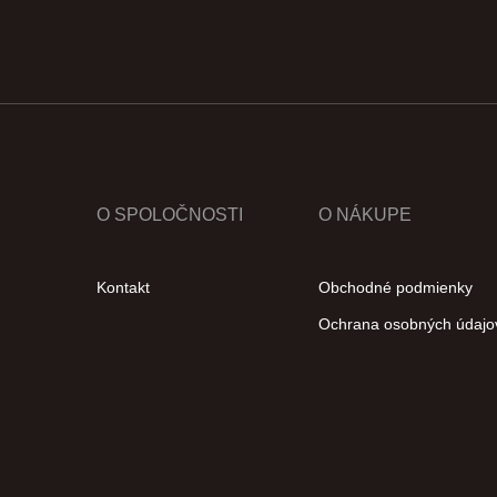
O SPOLOČNOSTI
O NÁKUPE
Kontakt
Obchodné podmienky
Ochrana osobných údajo