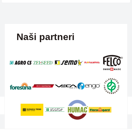
Naši partneri