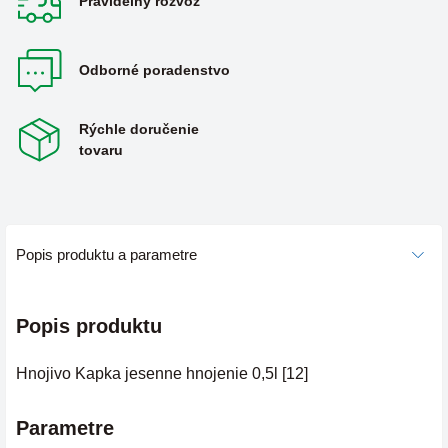
Pravidelný rozvoz
Odborné poradenstvo
Rýchle doručenie
tovaru
Popis produktu a parametre
Popis produktu
Hnojivo Kapka jesenne hnojenie 0,5l [12]
Parametre