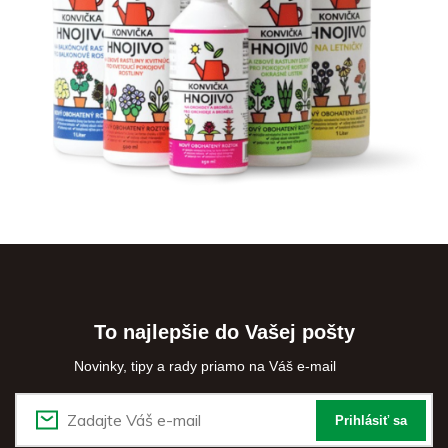
To najlepšie do Vašej pošty
Novinky, tipy a rady priamo na Váš e-mail
Prihlásiť sa