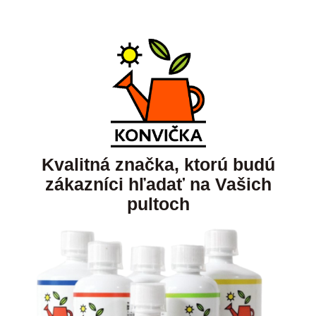
Kvalitná značka, ktorú budú
zákazníci hľadať na Vašich
pultoch