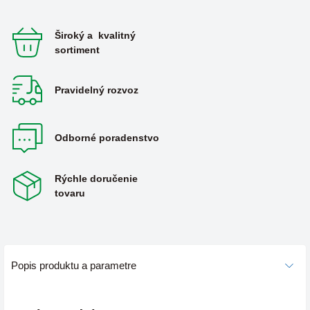
Široký a kvalitný
sortiment
Pravidelný rozvoz
Odborné poradenstvo
Rýchle doručenie
tovaru
Popis produktu a parametre