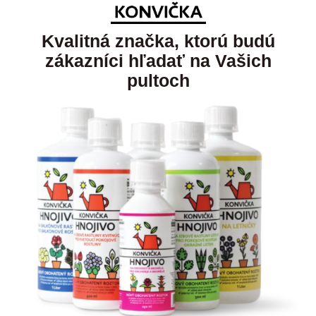
Kvalitná značka, ktorú budú
zákazníci hľadať na Vašich
pultoch