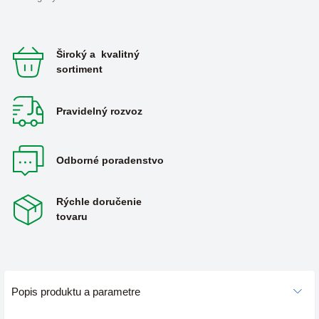
Široký a kvalitný
sortiment
Pravidelný rozvoz
Odborné poradenstvo
Rýchle doručenie
tovaru
Popis produktu a parametre