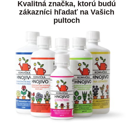
Kvalitná značka, ktorú budú
zákazníci hľadať na Vašich
pultoch