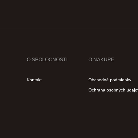
O SPOLOČNOSTI
O NÁKUPE
Kontakt
Obchodné podmienky
Ochrana osobných údajo