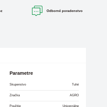
oz
Odborné poradenstvo
Parametre
Skupenstvo
Tuhé
Značka
AGRO
Použitie
Univerzálne