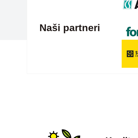
Naši partneri