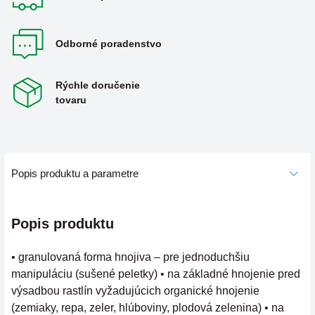
Odborné poradenstvo
Rýchle doručenie
tovaru
Popis produktu a parametre
Popis produktu
• granulovaná forma hnojiva – pre jednoduchšiu
manipuláciu (sušené peletky) • na základné hnojenie pred
výsadbou rastlín vyžadujúcich organické hnojenie
(zemiaky, repa, zeler, hlúboviny, plodová zelenina) • na