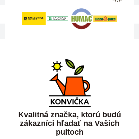
Kvalitná značka, ktorú budú
zákazníci hľadať na Vašich
pultoch