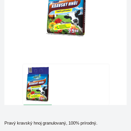
Pravý kravský hnoj granulovaný, 100% prírodný.