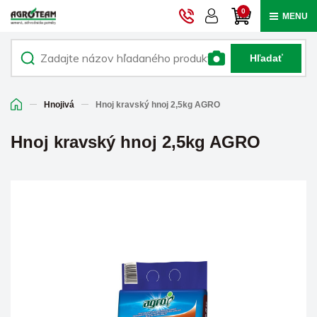
0
MENU
Hľadať
Hnojivá
Hnoj kravský hnoj 2,5kg AGRO
Hnoj kravský hnoj 2,5kg AGRO