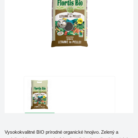
Vysokokvalitné BIO prírodné organické hnojivo. Zelený a