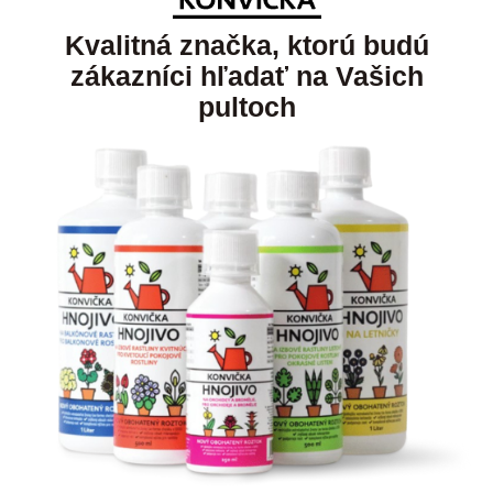
Kvalitná značka, ktorú budú
zákazníci hľadať na Vašich
pultoch