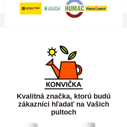
Kvalitná značka, ktorú budú
zákazníci hľadať na Vašich
pultoch