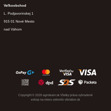
Veľkoobchod
L. Podjavorinskej 1
915 01 Nové Mesto
nad Váhom
Copyright © 2026 agroteam.sk Všetky práva vyhradené
eshop na mieru
vytvorilo
vibration.sk