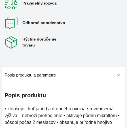
Pravidelný rozvoz
Odborné poradenstvo
Rýchle doručenie
tovaru
Popis produktu a parametre
Popis produktu
• zlepšuje chuť jahôd a drobného ovocia • rovnomerná
výživa – nehrozí prehnojenie • aktivuje pôdnu mikroflóru •
pôsobí počas 2 mesiacov • obsahuje prírodné hnojivo