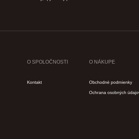
O SPOLOČNOSTI
O NÁKUPE
Kontakt
Obchodné podmienky
Ochrana osobných údajo