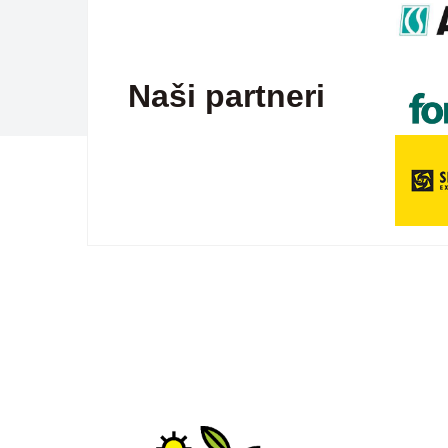
Naši partneri